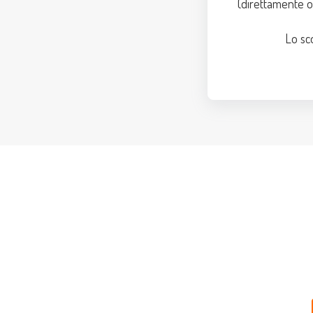
(direttamente o
Lo sc