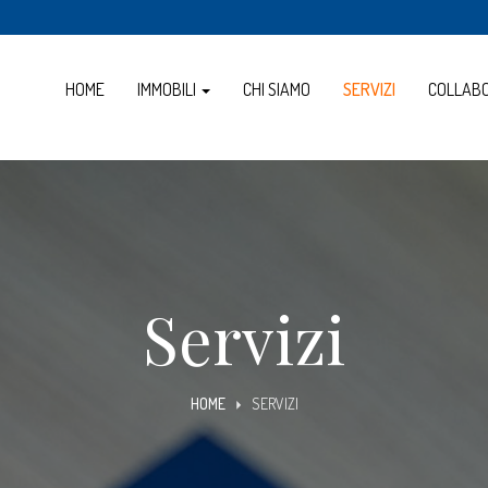
HOME
IMMOBILI
CHI SIAMO
SERVIZI
COLLAB
Servizi
HOME
SERVIZI