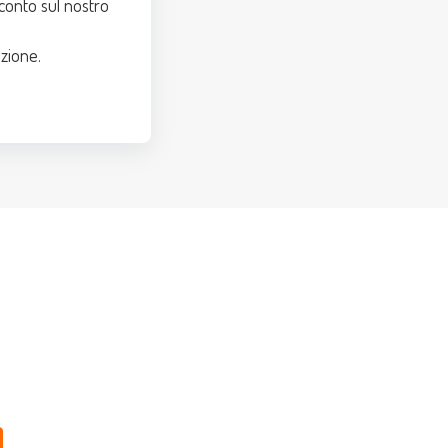
conto sul nostro
zione.