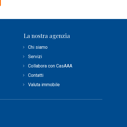
La nostra agenzia
Chi siamo
Servizi
Collabora con CasAAA
Contatti
Valuta immobile